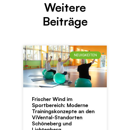
Weitere
Beiträge
NEUIGKEITEN
Frischer Wind im
Sportbereich: Moderne
Trainingskonzepte an den
ViVental-Standorten
Schöneberg und
Lichtenberg