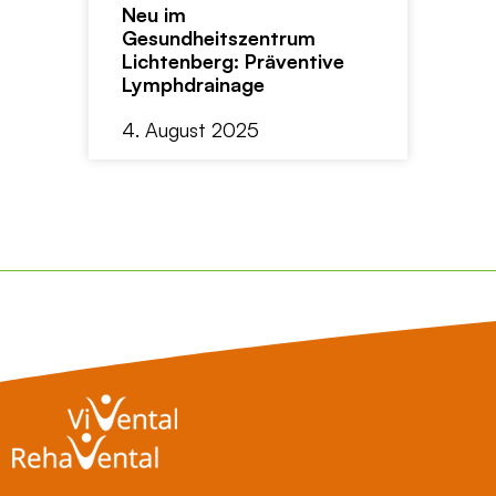
Neu im
Gesundheitszentrum
Lichtenberg: Präventive
Lymphdrainage
4. August 2025