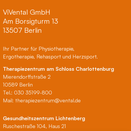
ViVental GmbH
Am Borsigturm 13
13507 Berlin
Ihr Partner für Physiotherapie,
Ergotherapie, Rehasport und Herzsport.
Therapiezentrum am Schloss Charlottenburg
Mierendorffstraße 2
10589 Berlin
Tel.: 030 35199-800
Mail:
therapiezentrum@vental.de
Gesundheitszentrum Lichtenberg
Ruschestraße 104, Haus 21