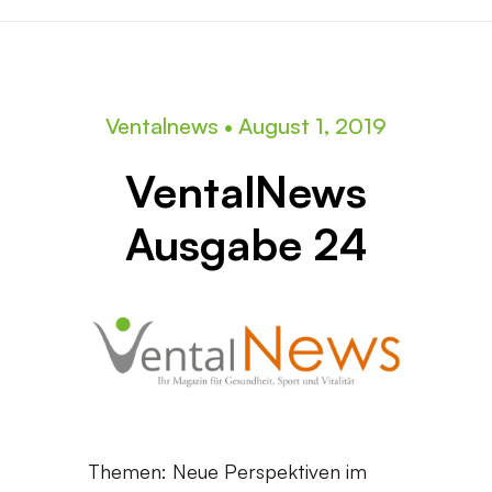
Ventalnews
•
August 1, 2019
VentalNews
Ausgabe 24
Themen: Neue Perspektiven im