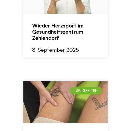
Wieder Herzsport im
Gesundheitszentrum
Zehlendorf
8. September 2025
NEUIGKEITEN