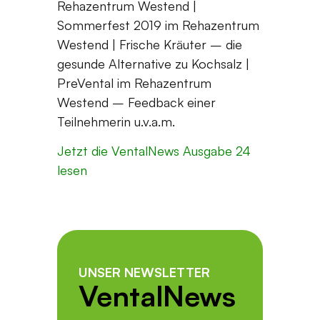
Rehazentrum Westend |
Sommerfest 2019 im Rehazentrum
Westend | Frische Kräuter – die
gesunde Alternative zu Kochsalz |
PreVental im Rehazentrum
Westend – Feedback einer
Teilnehmerin u.v.a.m.
Jetzt die VentalNews Ausgabe 24
lesen
UNSER NEWSLETTER
VentalNews