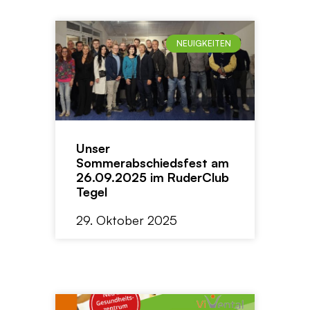
NEUIGKEITEN
Unser
Sommerabschiedsfest am
26.09.2025 im RuderClub
Tegel
29. Oktober 2025