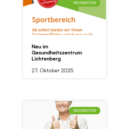
NEUIGKEITEN
Neu im
Gesundheitszentrum
Lichtenberg
27. Oktober 2025
NEUIGKEITEN