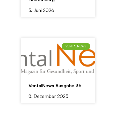
3. Juni 2026
VENTALNEWS
VentalNews Ausgabe 36
8. Dezember 2025