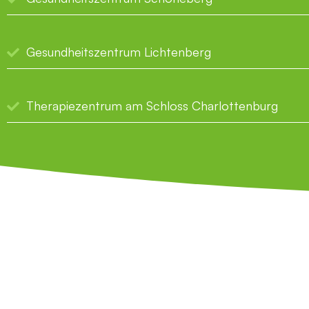
Gesundheitszentrum Lichtenberg
Therapiezentrum am Schloss Charlottenburg