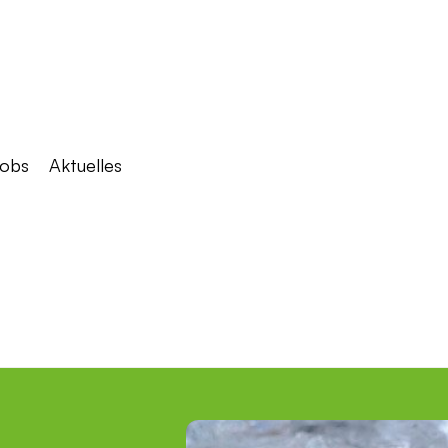
obs
Aktuelles