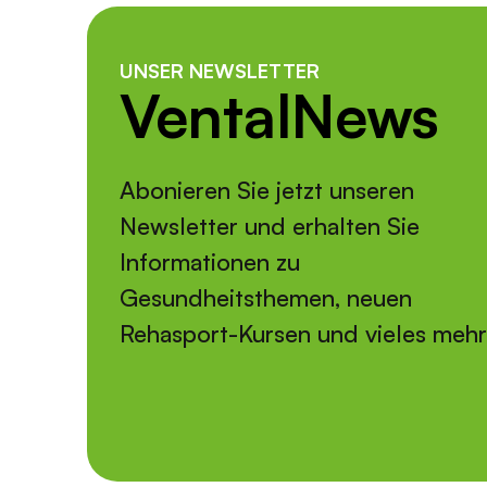
UNSER NEWSLETTER
VentalNews
Abonieren Sie jetzt unseren
Newsletter und erhalten Sie
Informationen zu
Gesundheitsthemen, neuen
Rehasport-Kursen und vieles meh