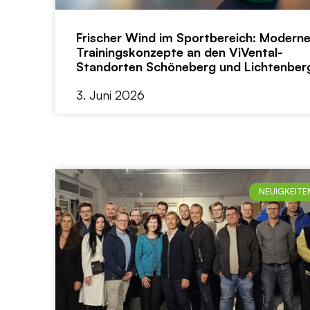
Frischer Wind im Sportbereich: Modern
Trainingskonzepte an den ViVental-
Standorten Schöneberg und Lichtenber
3. Juni 2026
NEUIGKEITE