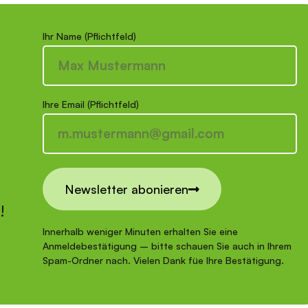
Ihr Name (Pflichtfeld)
Ihre Email (Pflichtfeld)
Newsletter abonieren
r!
Innerhalb weniger Minuten erhalten Sie eine
Anmeldebestätigung – bitte schauen Sie auch in Ihrem
Spam-Ordner nach. Vielen Dank füe Ihre Bestätigung.