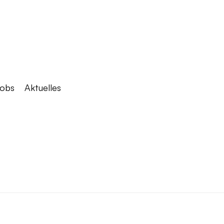
obs
Aktuelles