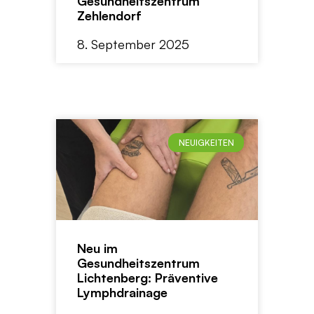
Gesundheitszentrum
Zehlendorf
8. September 2025
NEUIGKEITEN
Neu im
Gesundheitszentrum
Lichtenberg: Präventive
Lymphdrainage