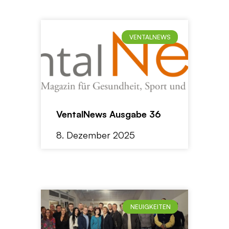
VENTALNEWS
VentalNews Ausgabe 36
8. Dezember 2025
NEUIGKEITEN