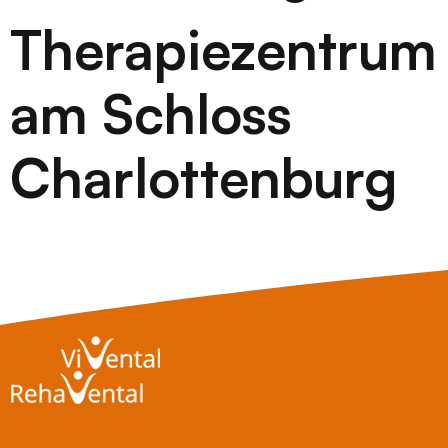
Therapiezentrum
am Schloss
Charlottenburg