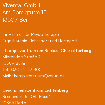
ViVental GmbH
Am Borsigturm 13
13507 Berlin
Ihr Partner für Physiotherapie,
Ergotherapie, Rehasport und Herzsport.
Therapiezentrum am Schloss Charlottenburg
Mierendorffstraße 2
10589 Berlin
Tel.: 030 35199-800
Mail:
therapiezentrum@vental.de
Gesundheitszentrum Lichtenberg
Ruschestraße 104, Haus 21
10365 Berlin