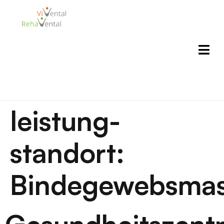
leistung-
standort:
Bindegewebsma