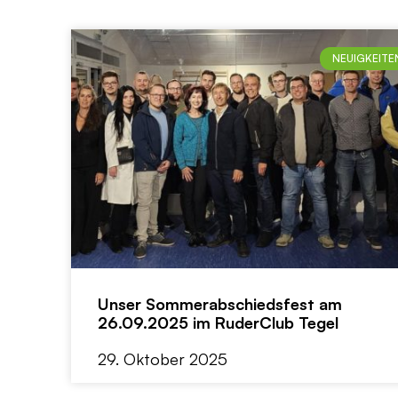
NEUIGKEITE
Unser Sommerabschiedsfest am
26.09.2025 im RuderClub Tegel
29. Oktober 2025