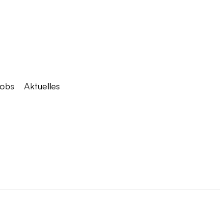
obs
Aktuelles