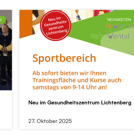
N
NEUIGKEITEN
Neu im Gesundheitszentrum Lichtenberg
27. Oktober 2025