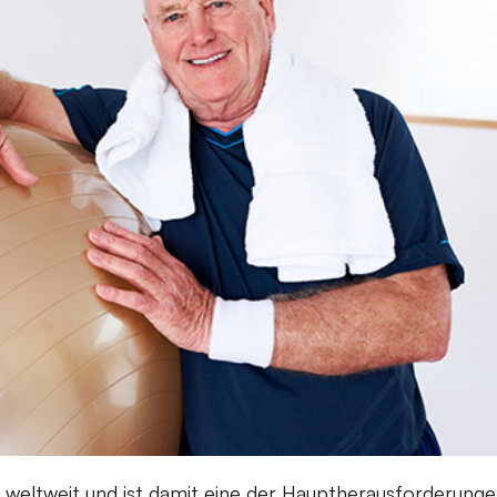
 weltweit und ist damit eine der Hauptherausforderung