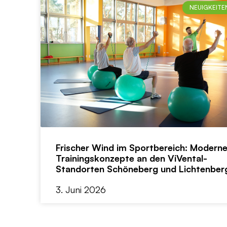
NEUIGKEITE
Frischer Wind im Sportbereich: Modern
Trainingskonzepte an den ViVental-
Standorten Schöneberg und Lichtenber
3. Juni 2026