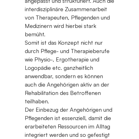
angepasst und strukturiert. Auch die
interdisziplinäre Zusammenarbeit
von Therapeuten, Pflegenden und
Medizinern wird hierbei stark
bemüht.
Somit ist das Konzept nicht nur
durch Pflege- und Therapieberufe
wie Physio-, Ergotherapie und
Logopädie etc. ganzheitlich
anwendbar, sondern es können
auch die Angehörigen aktiv an der
Rehabilitation des Betroffenen
teilhaben.
Der Einbezug der Angehörigen und
Pflegenden ist essenziell, damit die
erarbeiteten Ressourcen im Alltag
integriert werden und so gefestigt