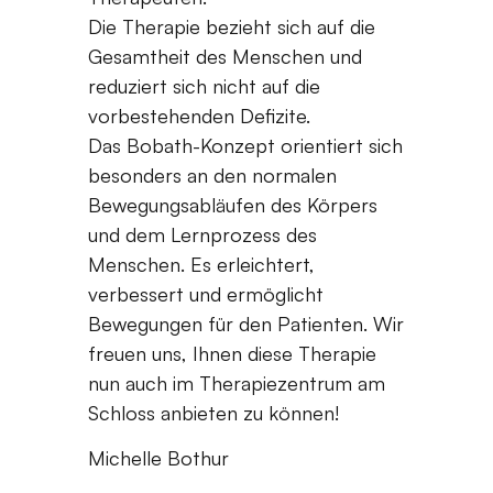
Die Therapie bezieht sich auf die
Gesamtheit des Menschen und
reduziert sich nicht auf die
vorbestehenden Defizite.
Das Bobath-Konzept orientiert sich
besonders an den normalen
Bewegungsabläufen des Körpers
und dem Lernprozess des
Menschen. Es erleichtert,
verbessert und ermöglicht
Bewegungen für den Patienten. Wir
freuen uns, Ihnen diese Therapie
nun auch im Therapiezentrum am
Schloss anbieten zu können!
Michelle Bothur