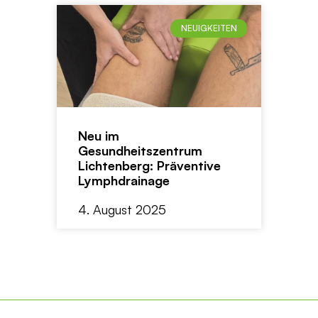
NEUIGKEITEN
Neu im
Gesundheitszentrum
Lichtenberg: Präventive
Lymphdrainage
4. August 2025