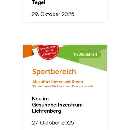
Tegel
29. Oktober 2025
NEUIGKEITEN
Neu im
Gesundheitszentrum
Lichtenberg
27. Oktober 2025