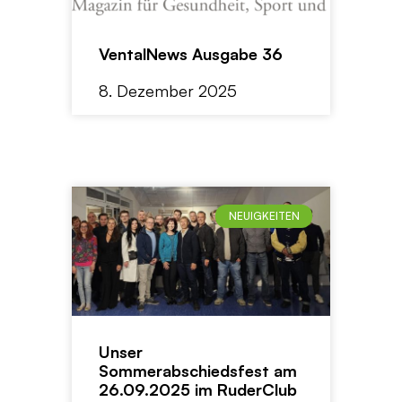
VentalNews Ausgabe 36
8. Dezember 2025
NEUIGKEITEN
Unser
Sommerabschiedsfest am
26.09.2025 im RuderClub