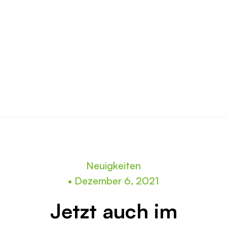
Neuigkeiten
•
Dezember 6, 2021
Jetzt auch im