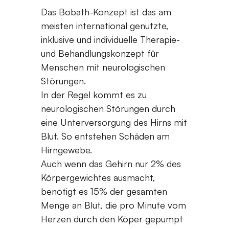
Das Bobath-Konzept ist das am
meisten international genutzte,
inklusive und individuelle Therapie-
und Behandlungskonzept für
Menschen mit neurologischen
Störungen.
In der Regel kommt es zu
neurologischen Störungen durch
eine Unterversorgung des Hirns mit
Blut. So entstehen Schäden am
Hirngewebe.
Auch wenn das Gehirn nur 2% des
Körpergewichtes ausmacht,
benötigt es 15% der gesamten
Menge an Blut, die pro Minute vom
Herzen durch den Köper gepumpt