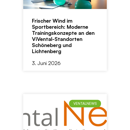
Frischer Wind im
Sportbereich: Moderne
Trainingskonzepte an den
ViVental-Standorten
Schöneberg und
Lichtenberg
3. Juni 2026
VENTALNEWS