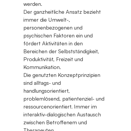
werden.
Der ganzheitliche Ansatz bezieht
immer die Umwelt-,
personenbezogenen und
psychischen Faktoren ein und
fördert Aktivitäten in den
Bereichen der Selbstständigkeit,
Produktivität, Freizeit und
Kommunikation.
Die genutzten Konzeptprinzipien
sind alltags- und
handlungsorientiert,
problemlösend, patientenziel- und
ressourcenorientiert. Immer im
interaktiv-dialogischen Austausch
zwischen Betroffenem und
Therapeuten.