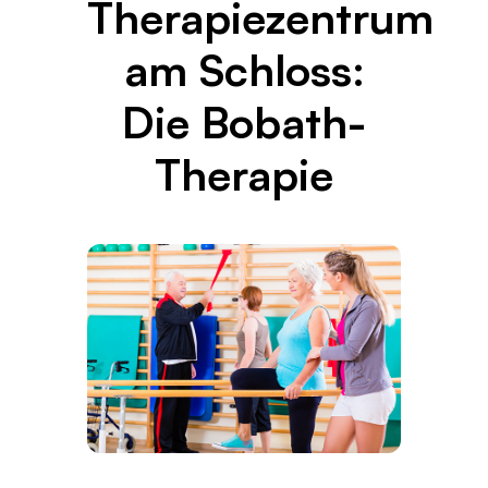
Therapiezentrum
am Schloss:
Die Bobath-
Therapie