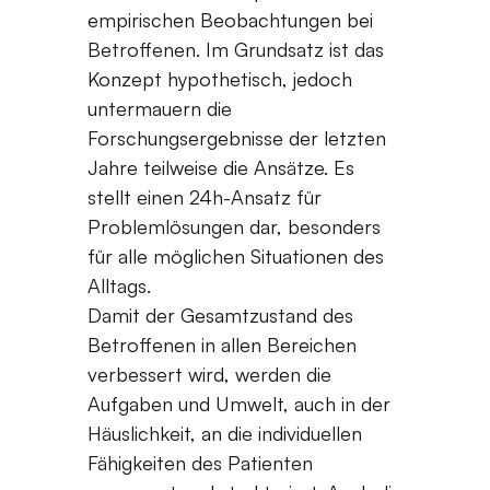
empirischen Beobachtungen bei
Betroffenen. Im Grundsatz ist das
Konzept hypothetisch, jedoch
untermauern die
Forschungsergebnisse der letzten
Jahre teilweise die Ansätze. Es
stellt einen 24h-Ansatz für
Problemlösungen dar, besonders
für alle möglichen Situationen des
Alltags.
Damit der Gesamtzustand des
Betroffenen in allen Bereichen
verbessert wird, werden die
Aufgaben und Umwelt, auch in der
Häuslichkeit, an die individuellen
Fähigkeiten des Patienten