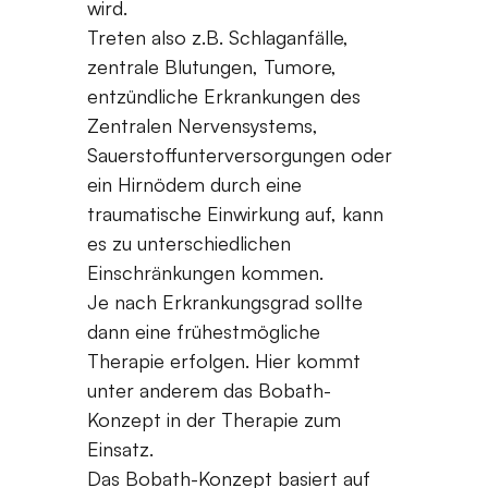
wird.
Treten also z.B. Schlaganfälle,
zentrale Blutungen, Tumore,
entzündliche Erkrankungen des
Zentralen Nervensystems,
Sauerstoffunterversorgungen oder
ein Hirnödem durch eine
traumatische Einwirkung auf, kann
es zu unterschiedlichen
Einschränkungen kommen.
Je nach Erkrankungsgrad sollte
dann eine frühestmögliche
Therapie erfolgen. Hier kommt
unter anderem das Bobath-
Konzept in der Therapie zum
Einsatz.
Das Bobath-Konzept basiert auf