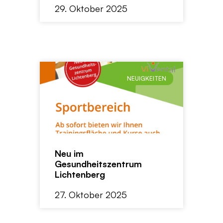
29. Oktober 2025
NEUIGKEITEN
Neu im
Gesundheitszentrum
Lichtenberg
27. Oktober 2025