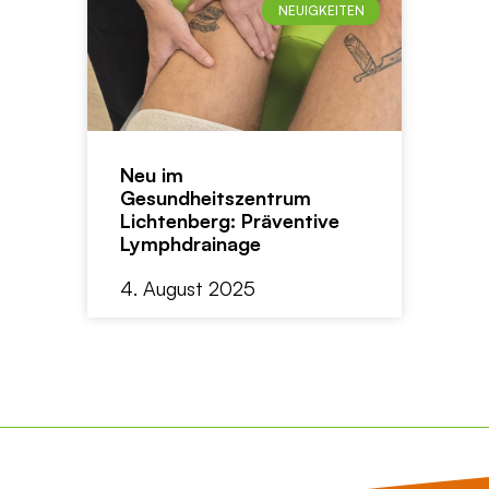
NEUIGKEITEN
Neu im
Gesundheitszentrum
Lichtenberg: Präventive
Lymphdrainage
4. August 2025