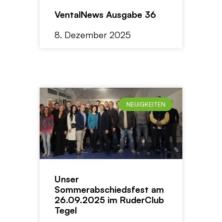
VentalNews Ausgabe 36
8. Dezember 2025
NEUIGKEITEN
Unser
Sommerabschiedsfest am
26.09.2025 im RuderClub
Tegel