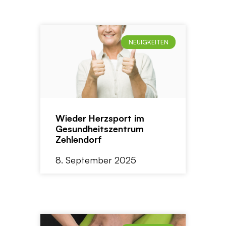
NEUIGKEITEN
Wieder Herzsport im
Gesundheitszentrum
Zehlendorf
8. September 2025