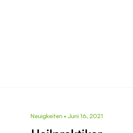
Neuigkeiten
•
Juni 16, 2021