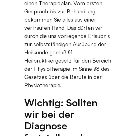
einen Therapieplan. Vom ersten
Gespräch bis zur Behandlung
bekommen Sie alles aus einer
vertrauten Hand. Das dürfen wir
durch die uns vorliegende Erlaubnis
zur selbstständigen Ausübung der
Heilkunde gemäß §1
Heilpraktikergesetz für den Bereich
der Physiotherapie im Sinne §8 des
Gesetzes über die Berufe in der
Physiotherapie.
Wichtig: Sollten
wir bei der
Diagnose