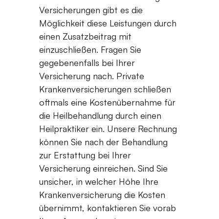
Versicherungen gibt es die
Möglichkeit diese Leistungen durch
einen Zusatzbeitrag mit
einzuschließen. Fragen Sie
gegebenenfalls bei Ihrer
Versicherung nach. Private
Krankenversicherungen schließen
oftmals eine Kostenübernahme für
die Heilbehandlung durch einen
Heilpraktiker ein. Unsere Rechnung
können Sie nach der Behandlung
zur Erstattung bei Ihrer
Versicherung einreichen. Sind Sie
unsicher, in welcher Höhe Ihre
Krankenversicherung die Kosten
übernimmt, kontaktieren Sie vorab