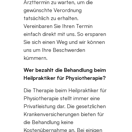
Arzttermin zu warten, um die
gewünschte Verordnung
tatsächlich zu erhalten.
Vereinbaren Sie Ihren Termin
einfach direkt mit uns. So ersparen
Sie sich einen Weg und wir können
uns um Ihre Beschwerden
kümmern.
Wer bezahlt die Behandlung beim
Heilpraktiker für Physiotherapie?
Die Therapie beim Heilpraktiker für
Physiotherapie stellt immer eine
Privatleistung dar. Die gesetzlichen
Krankenversicherungen bieten für
die Behandlung keine
Kostenübernahme an. Bei einigen