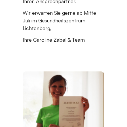
Ihren Ansprechpartner.
Wir erwarten Sie gerne ab Mitte
Juli im Gesundheitszentrum
Lichtenberg,
Ihre Caroline Zabel & Team