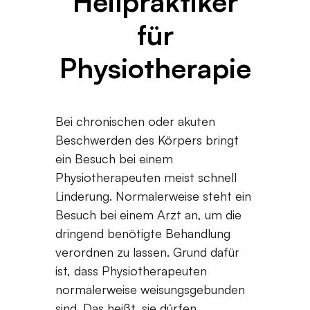
Heilpraktiker
für
Physiotherapie
Bei chronischen oder akuten
Beschwerden des Körpers bringt
ein Besuch bei einem
Physiotherapeuten meist schnell
Linderung. Normalerweise steht ein
Besuch bei einem Arzt an, um die
dringend benötigte Behandlung
verordnen zu lassen. Grund dafür
ist, dass Physiotherapeuten
normalerweise weisungsgebunden
sind. Das heißt, sie dürfen