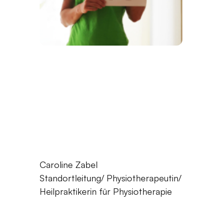
Caroline Zabel
Standortleitung/ Physiotherapeutin/
Heilpraktikerin für Physiotherapie