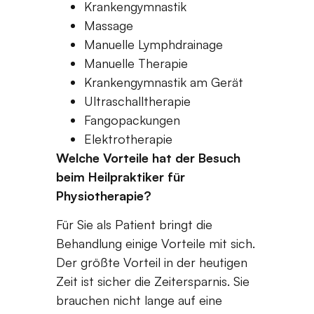
Krankengymnastik
Massage
Manuelle Lymphdrainage
Manuelle Therapie
Krankengymnastik am Gerät
Ultraschalltherapie
Fangopackungen
Elektrotherapie
Welche Vorteile hat der Besuch
beim Heilpraktiker für
Physiotherapie?
Für Sie als Patient bringt die
Behandlung einige Vorteile mit sich.
Der größte Vorteil in der heutigen
Zeit ist sicher die Zeitersparnis. Sie
brauchen nicht lange auf eine