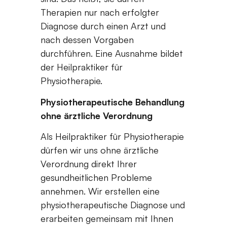
Therapien nur nach erfolgter
Diagnose durch einen Arzt und
nach dessen Vorgaben
durchführen. Eine Ausnahme bildet
der Heilpraktiker für
Physiotherapie.
Physiotherapeutische Behandlung
ohne ärztliche Verordnung
Als Heilpraktiker für Physiotherapie
dürfen wir uns ohne ärztliche
Verordnung direkt Ihrer
gesundheitlichen Probleme
annehmen. Wir erstellen eine
physiotherapeutische Diagnose und
erarbeiten gemeinsam mit Ihnen