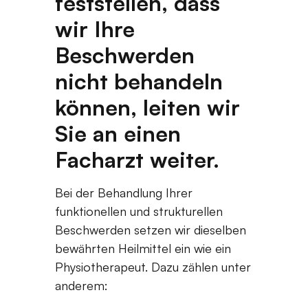
feststellen, dass
wir Ihre
Beschwerden
nicht behandeln
können, leiten wir
Sie an einen
Facharzt weiter.
Bei der Behandlung Ihrer
funktionellen und strukturellen
Beschwerden setzen wir dieselben
bewährten Heilmittel ein wie ein
Physiotherapeut. Dazu zählen unter
anderem: