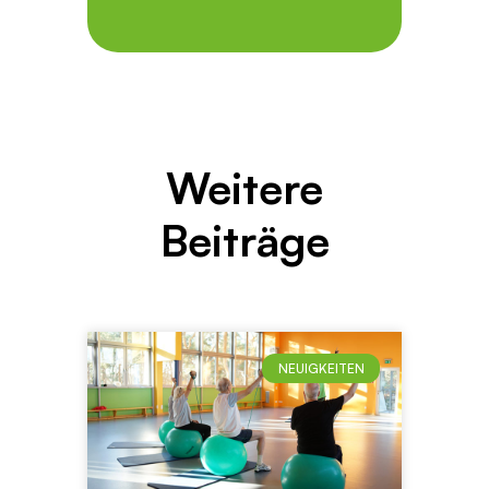
Weitere
Beiträge
NEUIGKEITEN