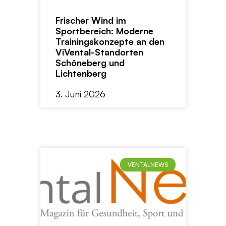
Frischer Wind im
Sportbereich: Moderne
Trainingskonzepte an den
ViVental-Standorten
Schöneberg und
Lichtenberg
3. Juni 2026
VENTALNEWS