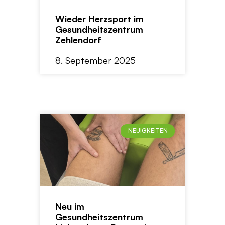
Wieder Herzsport im
Gesundheitszentrum
Zehlendorf
8. September 2025
NEUIGKEITEN
Neu im
Gesundheitszentrum