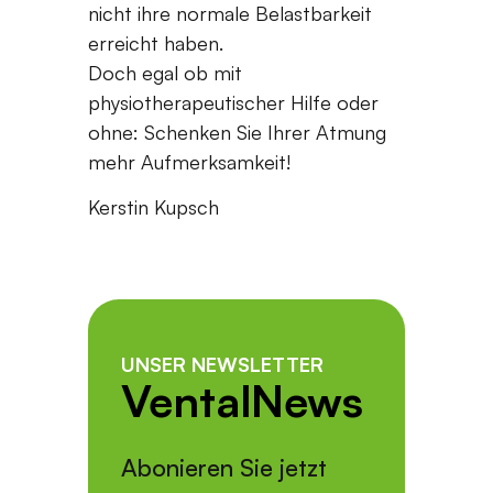
nicht ihre normale Belastbarkeit
erreicht haben.
Doch egal ob mit
physiotherapeutischer Hilfe oder
ohne: Schenken Sie Ihrer Atmung
mehr Aufmerksamkeit!
Kerstin Kupsch
UNSER NEWSLETTER
VentalNews
Abonieren Sie jetzt