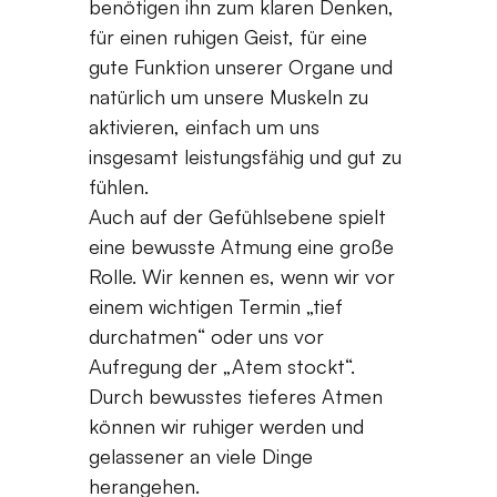
benötigen ihn zum klaren Denken,
für einen ruhigen Geist, für eine
gute Funktion unserer Organe und
natürlich um unsere Muskeln zu
aktivieren, einfach um uns
insgesamt leistungsfähig und gut zu
fühlen.
Auch auf der Gefühlsebene spielt
eine bewusste Atmung eine große
Rolle. Wir kennen es, wenn wir vor
einem wichtigen Termin „tief
durchatmen“ oder uns vor
Aufregung der „Atem stockt“.
Durch bewusstes tieferes Atmen
können wir ruhiger werden und
gelassener an viele Dinge
herangehen.