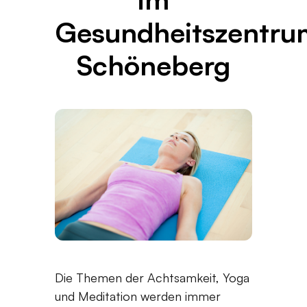
Gesundheitszentru
Schöneberg
Die Themen der Achtsamkeit, Yoga
und Meditation werden immer