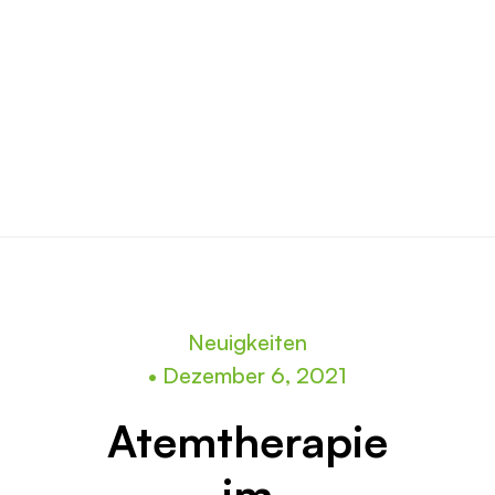
Neuigkeiten
•
Dezember 6, 2021
Atemtherapie
im