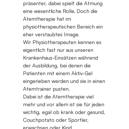
präsenter, dabei spielt die Atmung
eine wesentliche Rolle. Doch die
Atemtherapie hat im
physiotherapeutischen Bereich ein
eher verstaubtes Image.
Wir Physiotherapeuten kennen es
eigentlich fast nur aus unseren
Krankenhaus-Einsätzen während
der Ausbildung, bei denen die
Patienten mit einem Aktiv-Gel
eingerieben werden und sie in einen
Atemtrainer pusten.
Dabei ist die Atemtherapie viel
mehr und vor allem ist sie für jeden
wichtig, egal ob krank oder gesund,
Couchpotato oder Sportler,
erwachsen oder Kind,