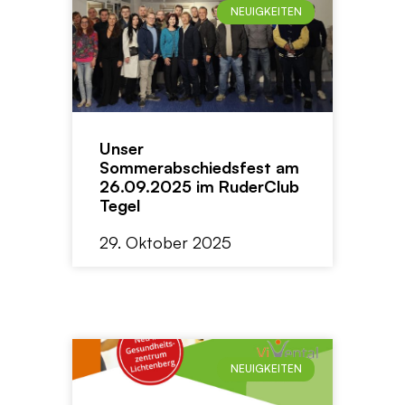
NEUIGKEITEN
Unser
Sommerabschiedsfest am
26.09.2025 im RuderClub
Tegel
29. Oktober 2025
NEUIGKEITEN