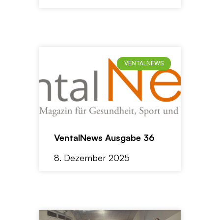
VENTALNEWS
VentalNews Ausgabe 36
8. Dezember 2025