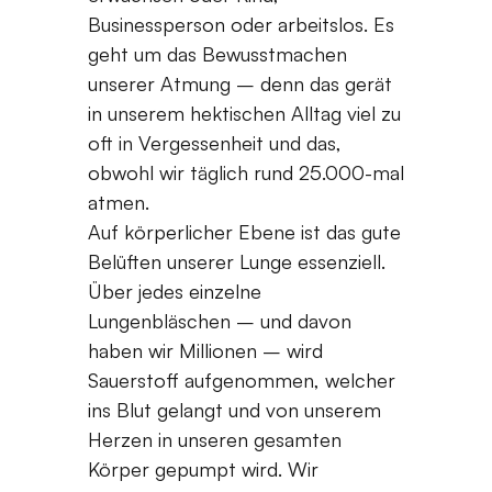
Businessperson oder arbeitslos. Es
geht um das Bewusstmachen
unserer Atmung – denn das gerät
in unserem hektischen Alltag viel zu
oft in Vergessenheit und das,
obwohl wir täglich rund 25.000-mal
atmen.
Auf körperlicher Ebene ist das gute
Belüften unserer Lunge essenziell.
Über jedes einzelne
Lungenbläschen – und davon
haben wir Millionen – wird
Sauerstoff aufgenommen, welcher
ins Blut gelangt und von unserem
Herzen in unseren gesamten
Körper gepumpt wird. Wir