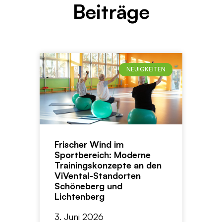
Beiträge
NEUIGKEITEN
Frischer Wind im
Sportbereich: Moderne
Trainingskonzepte an den
ViVental-Standorten
Schöneberg und
Lichtenberg
3. Juni 2026