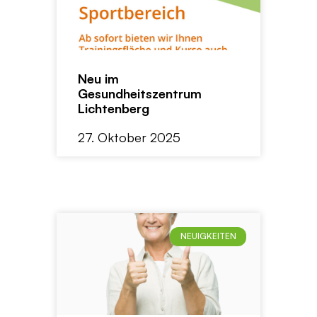
Neu im
Gesundheitszentrum
Lichtenberg
27. Oktober 2025
NEUIGKEITEN