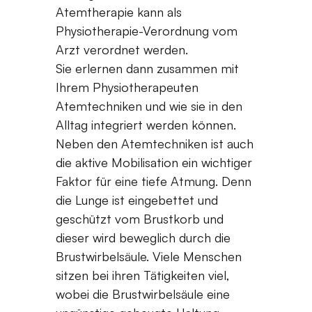
Atemtherapie kann als
Physiotherapie-Verordnung vom
Arzt verordnet werden.
Sie erlernen dann zusammen mit
Ihrem Physiotherapeuten
Atemtechniken und wie sie in den
Alltag integriert werden können.
Neben den Atemtechniken ist auch
die aktive Mobilisation ein wichtiger
Faktor für eine tiefe Atmung. Denn
die Lunge ist eingebettet und
geschützt vom Brustkorb und
dieser wird beweglich durch die
Brustwirbelsäule. Viele Menschen
sitzen bei ihren Tätigkeiten viel,
wobei die Brustwirbelsäule eine