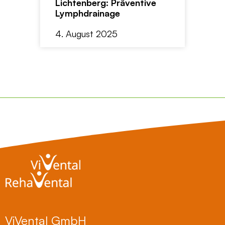
Lichtenberg: Präventive
Lymphdrainage
4. August 2025
ViVental GmbH