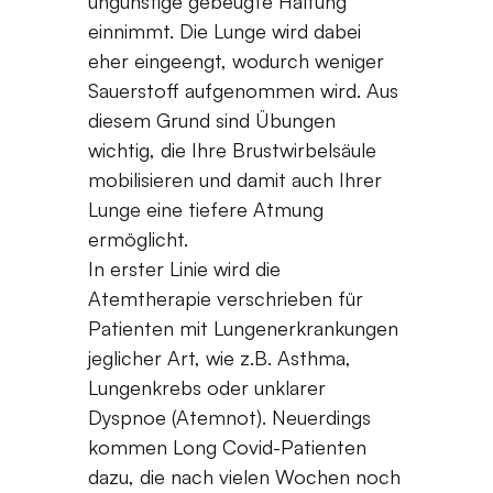
ungünstige gebeugte Haltung
einnimmt. Die Lunge wird dabei
eher eingeengt, wodurch weniger
Sauerstoff aufgenommen wird. Aus
diesem Grund sind Übungen
wichtig, die Ihre Brustwirbelsäule
mobilisieren und damit auch Ihrer
Lunge eine tiefere Atmung
ermöglicht.
In erster Linie wird die
Atemtherapie verschrieben für
Patienten mit Lungenerkrankungen
jeglicher Art, wie z.B. Asthma,
Lungenkrebs oder unklarer
Dyspnoe (Atemnot). Neuerdings
kommen Long Covid-Patienten
dazu, die nach vielen Wochen noch