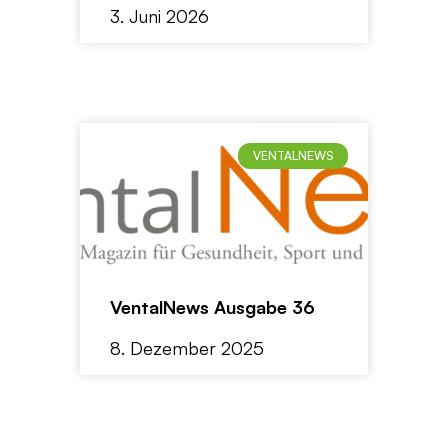
3. Juni 2026
VENTALNEWS
VentalNews Ausgabe 36
8. Dezember 2025