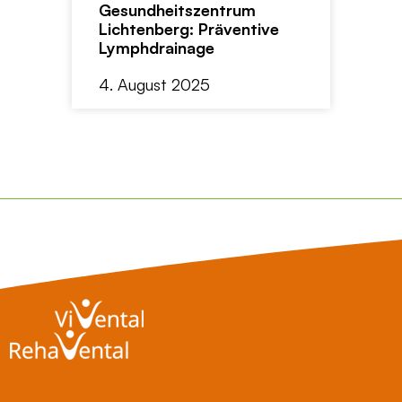
Gesundheitszentrum
Lichtenberg: Präventive
Lymphdrainage
4. August 2025