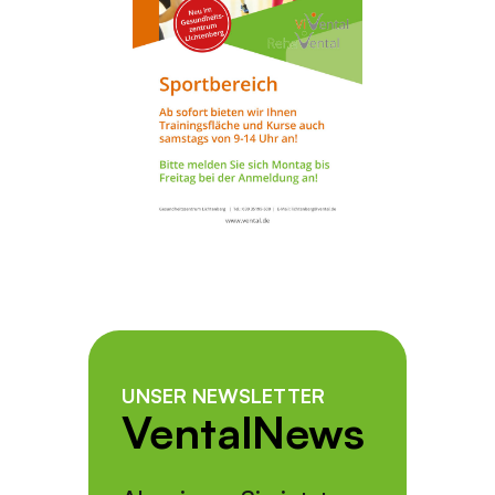
UNSER NEWSLETTER
VentalNews