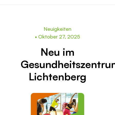
Neuigkeiten
•
Oktober 27, 2025
Neu im
Gesundheitszentru
Lichtenberg