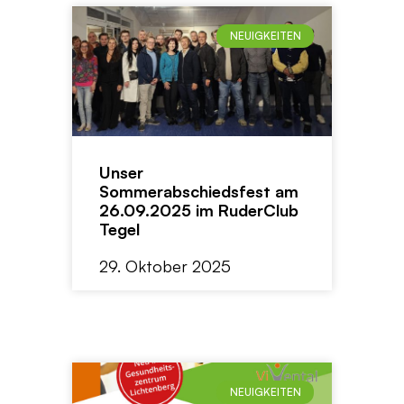
NEUIGKEITEN
Unser
Sommerabschiedsfest am
26.09.2025 im RuderClub
Tegel
29. Oktober 2025
NEUIGKEITEN