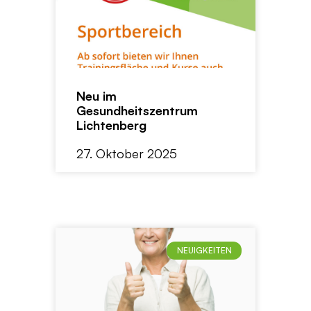
Neu im
Gesundheitszentrum
Lichtenberg
27. Oktober 2025
NEUIGKEITEN