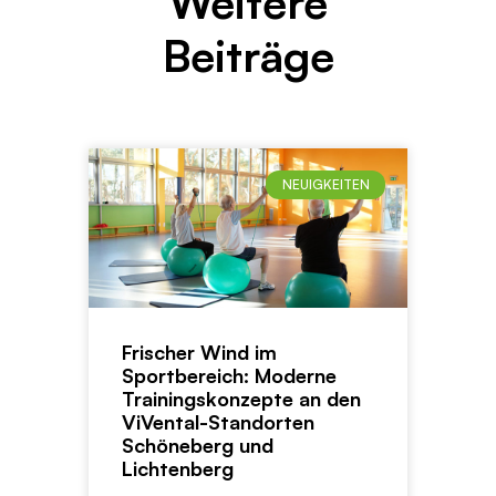
Weitere
Beiträge
NEUIGKEITEN
Frischer Wind im
Sportbereich: Moderne
Trainingskonzepte an den
ViVental-Standorten
Schöneberg und
Lichtenberg