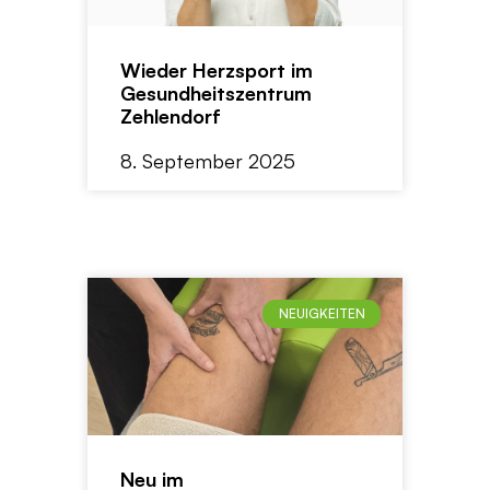
Wieder Herzsport im
Gesundheitszentrum
Zehlendorf
8. September 2025
NEUIGKEITEN
Neu im