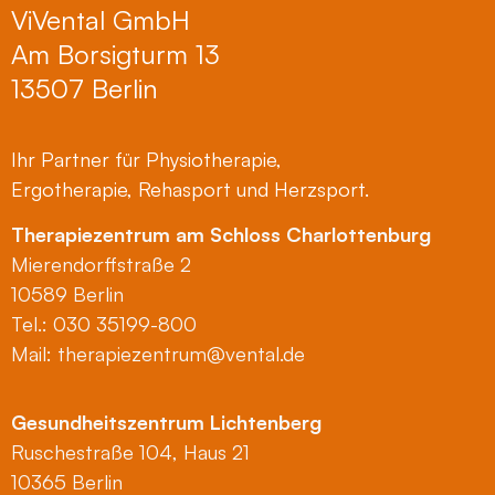
ViVental GmbH
Am Borsigturm 13
13507 Berlin
Ihr Partner für Physiotherapie,
Ergotherapie, Rehasport und Herzsport.
Therapiezentrum am Schloss Charlottenburg
Mierendorffstraße 2
10589 Berlin
Tel.: 030 35199-800
Mail:
therapiezentrum@vental.de
Gesundheitszentrum Lichtenberg
Ruschestraße 104, Haus 21
10365 Berlin