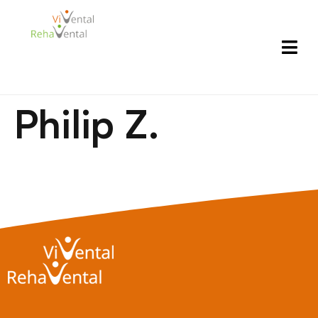
Philip Z.