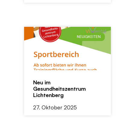
NEUIGKEITEN
Neu im
Gesundheitszentrum
Lichtenberg
27. Oktober 2025