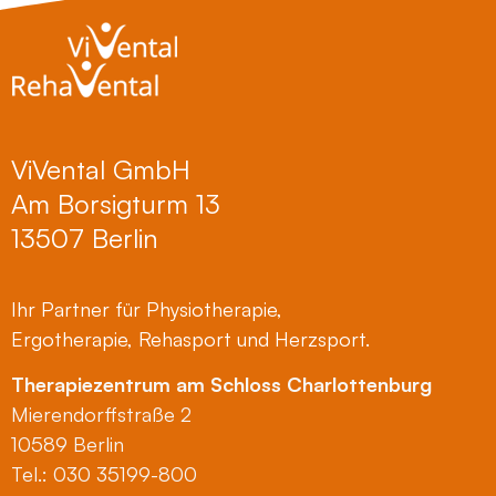
ViVental GmbH
Am Borsigturm 13
13507 Berlin
Ihr Partner für Physiotherapie,
Ergotherapie, Rehasport und Herzsport.
Therapiezentrum am Schloss Charlottenburg
Mierendorffstraße 2
10589 Berlin
Tel.: 030 35199-800