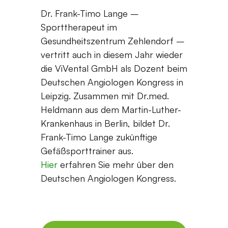
Dr. Frank-Timo Lange –
Sporttherapeut im
Gesundheitszentrum Zehlendorf –
vertritt auch in diesem Jahr wieder
die ViVental GmbH als Dozent beim
Deutschen Angiologen Kongress in
Leipzig. Zusammen mit Dr.med.
Heldmann aus dem Martin-Luther-
Krankenhaus in Berlin, bildet Dr.
Frank-Timo Lange zukünftige
Gefäßsporttrainer aus.
Hier
erfahren Sie mehr über den
Deutschen Angiologen Kongress.