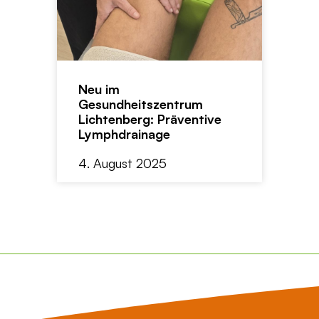
Neu im
Gesundheitszentrum
Lichtenberg: Präventive
Lymphdrainage
4. August 2025