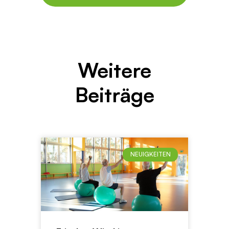
Weitere
Beiträge
NEUIGKEITEN