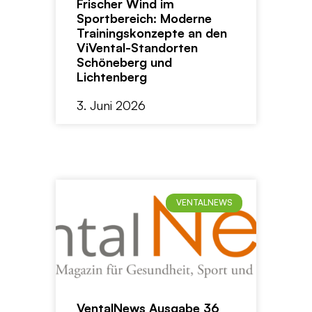
Frischer Wind im
Sportbereich: Moderne
Trainingskonzepte an den
ViVental-Standorten
Schöneberg und
Lichtenberg
3. Juni 2026
VENTALNEWS
VentalNews Ausgabe 36