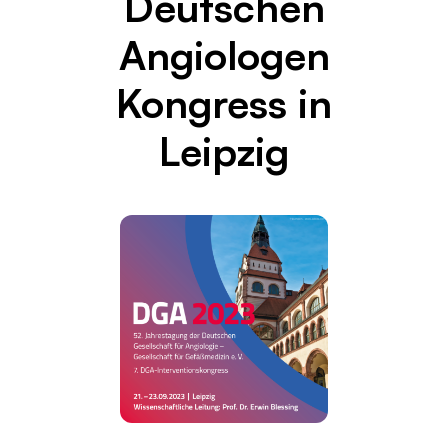
Deutschen
Angiologen
Kongress in
Leipzig