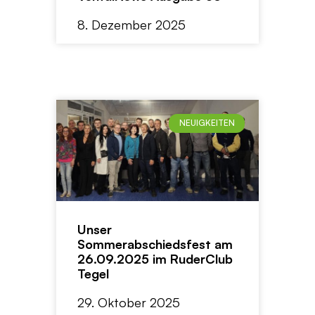
8. Dezember 2025
NEUIGKEITEN
Unser
Sommerabschiedsfest am
26.09.2025 im RuderClub
Tegel
29. Oktober 2025