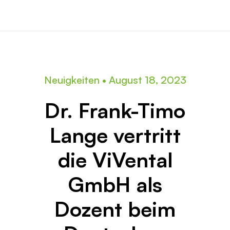
Neuigkeiten
•
August 18, 2023
Dr. Frank-Timo
Lange vertritt
die ViVental
GmbH als
Dozent beim