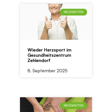
NEUIGKEITEN
Wieder Herzsport im
Gesundheitszentrum
Zehlendorf
8. September 2025
NEUIGKEITEN